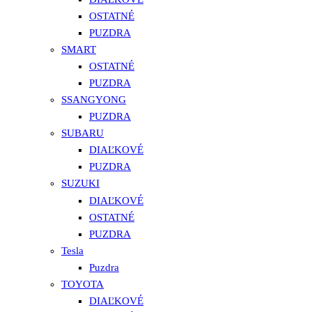
OSTATNÉ
PUZDRA
SMART
OSTATNÉ
PUZDRA
SSANGYONG
PUZDRA
SUBARU
DIAĽKOVÉ
PUZDRA
SUZUKI
DIAĽKOVÉ
OSTATNÉ
PUZDRA
Tesla
Puzdra
TOYOTA
DIAĽKOVÉ