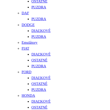
OSTATNÉ
PUZDRA
DAF
PUZDRA
DODGE
DIAĽKOVÉ
PUZDRA
Emulátory
FIAT
DIAĽKOVÉ
OSTATNÉ
PUZDRA
FORD
DIAĽKOVÉ
OSTATNÉ
PUZDRA
HONDA
DIAĽKOVÉ
OSTATNÉ