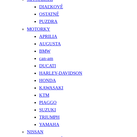
DIAĽKOVÉ
OSTATNÉ
PUZDRA
MOTORKY
APRILIA
AUGUSTA
BMW
can-am
DUCATI
HARLEY-DAVIDSON
HONDA
KAWASAKI
KTM
PIAGGO
SUZUKI
TRIUMPH
YAMAHA
NISSAN