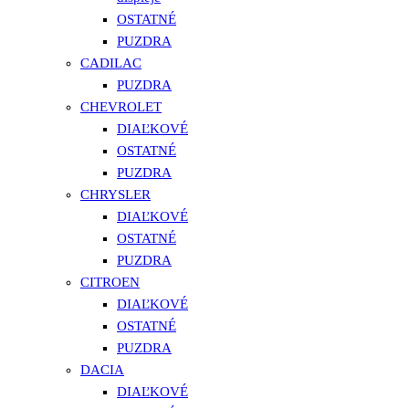
OSTATNÉ
PUZDRA
CADILAC
PUZDRA
CHEVROLET
DIAĽKOVÉ
OSTATNÉ
PUZDRA
CHRYSLER
DIAĽKOVÉ
OSTATNÉ
PUZDRA
CITROEN
DIAĽKOVÉ
OSTATNÉ
PUZDRA
DACIA
DIAĽKOVÉ