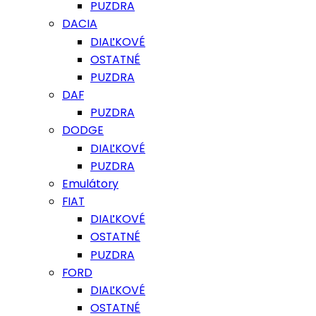
PUZDRA
DACIA
DIAĽKOVÉ
OSTATNÉ
PUZDRA
DAF
PUZDRA
DODGE
DIAĽKOVÉ
PUZDRA
Emulátory
FIAT
DIAĽKOVÉ
OSTATNÉ
PUZDRA
FORD
DIAĽKOVÉ
OSTATNÉ