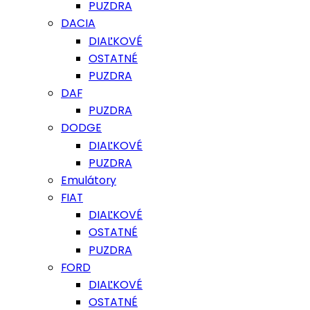
PUZDRA
DACIA
DIAĽKOVÉ
OSTATNÉ
PUZDRA
DAF
PUZDRA
DODGE
DIAĽKOVÉ
PUZDRA
Emulátory
FIAT
DIAĽKOVÉ
OSTATNÉ
PUZDRA
FORD
DIAĽKOVÉ
OSTATNÉ