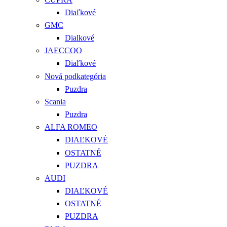
Diaľkové
GMC
Dialkové
JAECCOO
Diaľkové
Nová podkategória
Puzdra
Scania
Puzdra
ALFA ROMEO
DIAĽKOVÉ
OSTATNÉ
PUZDRA
AUDI
DIAĽKOVÉ
OSTATNÉ
PUZDRA