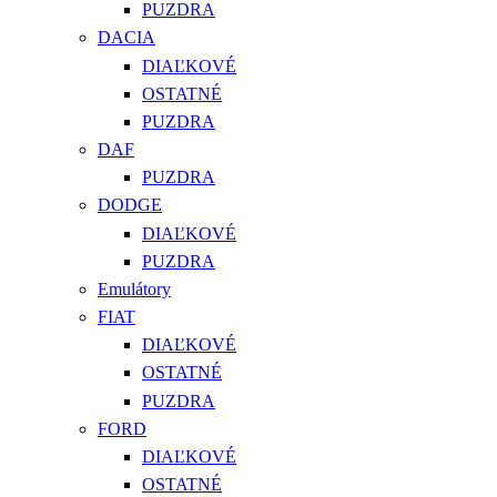
PUZDRA
DACIA
DIAĽKOVÉ
OSTATNÉ
PUZDRA
DAF
PUZDRA
DODGE
DIAĽKOVÉ
PUZDRA
Emulátory
FIAT
DIAĽKOVÉ
OSTATNÉ
PUZDRA
FORD
DIAĽKOVÉ
OSTATNÉ