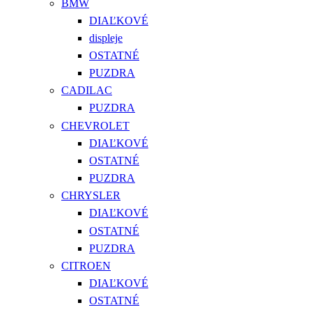
BMW
DIAĽKOVÉ
displeje
OSTATNÉ
PUZDRA
CADILAC
PUZDRA
CHEVROLET
DIAĽKOVÉ
OSTATNÉ
PUZDRA
CHRYSLER
DIAĽKOVÉ
OSTATNÉ
PUZDRA
CITROEN
DIAĽKOVÉ
OSTATNÉ