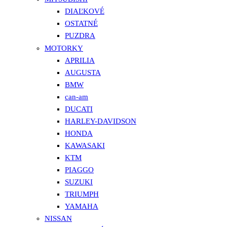
DIAĽKOVÉ
OSTATNÉ
PUZDRA
MOTORKY
APRILIA
AUGUSTA
BMW
can-am
DUCATI
HARLEY-DAVIDSON
HONDA
KAWASAKI
KTM
PIAGGO
SUZUKI
TRIUMPH
YAMAHA
NISSAN