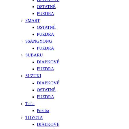
OSTATNÉ
PUZDRA
SMART
OSTATNÉ
PUZDRA
SSANGYONG
PUZDRA
SUBARU
DIAĽKOVÉ
PUZDRA
SUZUKI
DIAĽKOVÉ
OSTATNÉ
PUZDRA
Tesla
Puzdra
TOYOTA
DIAĽKOVÉ