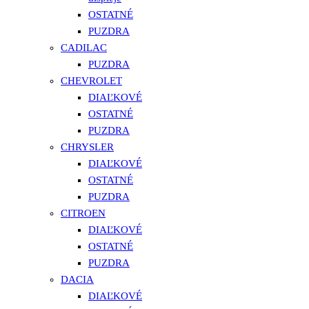
OSTATNÉ
PUZDRA
CADILAC
PUZDRA
CHEVROLET
DIAĽKOVÉ
OSTATNÉ
PUZDRA
CHRYSLER
DIAĽKOVÉ
OSTATNÉ
PUZDRA
CITROEN
DIAĽKOVÉ
OSTATNÉ
PUZDRA
DACIA
DIAĽKOVÉ