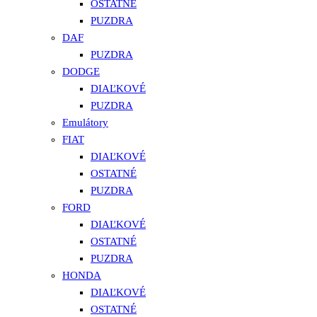
OSTATNÉ
PUZDRA
DAF
PUZDRA
DODGE
DIAĽKOVÉ
PUZDRA
Emulátory
FIAT
DIAĽKOVÉ
OSTATNÉ
PUZDRA
FORD
DIAĽKOVÉ
OSTATNÉ
PUZDRA
HONDA
DIAĽKOVÉ
OSTATNÉ