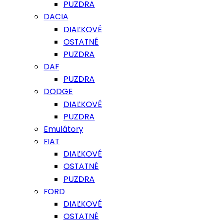
PUZDRA
DACIA
DIAĽKOVÉ
OSTATNÉ
PUZDRA
DAF
PUZDRA
DODGE
DIAĽKOVÉ
PUZDRA
Emulátory
FIAT
DIAĽKOVÉ
OSTATNÉ
PUZDRA
FORD
DIAĽKOVÉ
OSTATNÉ