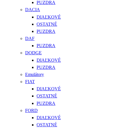
PUZDRA
DACIA
DIAĽKOVÉ
OSTATNÉ
PUZDRA
DAF
PUZDRA
DODGE
DIAĽKOVÉ
PUZDRA
Emulátory
FIAT
DIAĽKOVÉ
OSTATNÉ
PUZDRA
FORD
DIAĽKOVÉ
OSTATNÉ