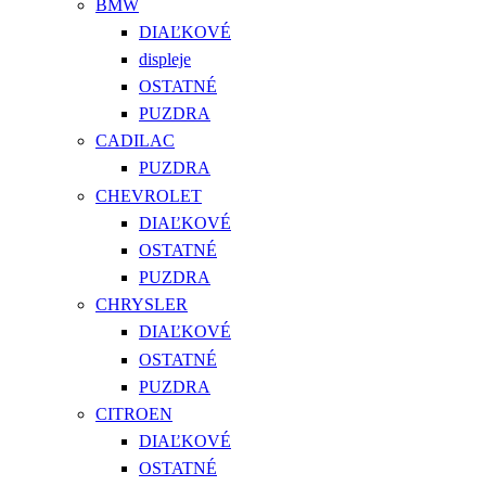
BMW
DIAĽKOVÉ
displeje
OSTATNÉ
PUZDRA
CADILAC
PUZDRA
CHEVROLET
DIAĽKOVÉ
OSTATNÉ
PUZDRA
CHRYSLER
DIAĽKOVÉ
OSTATNÉ
PUZDRA
CITROEN
DIAĽKOVÉ
OSTATNÉ