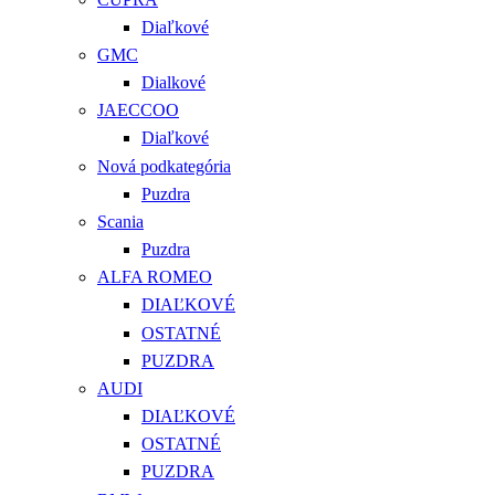
Diaľkové
GMC
Dialkové
JAECCOO
Diaľkové
Nová podkategória
Puzdra
Scania
Puzdra
ALFA ROMEO
DIAĽKOVÉ
OSTATNÉ
PUZDRA
AUDI
DIAĽKOVÉ
OSTATNÉ
PUZDRA