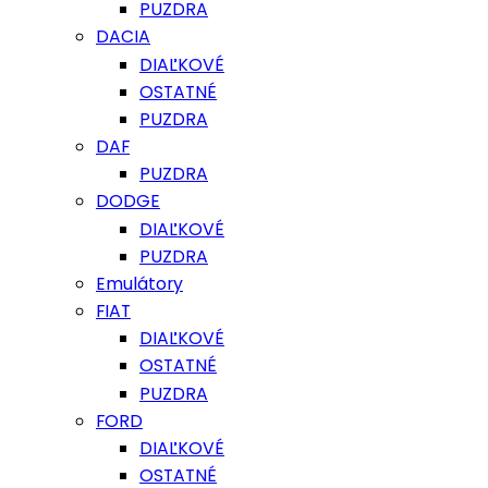
PUZDRA
DACIA
DIAĽKOVÉ
OSTATNÉ
PUZDRA
DAF
PUZDRA
DODGE
DIAĽKOVÉ
PUZDRA
Emulátory
FIAT
DIAĽKOVÉ
OSTATNÉ
PUZDRA
FORD
DIAĽKOVÉ
OSTATNÉ