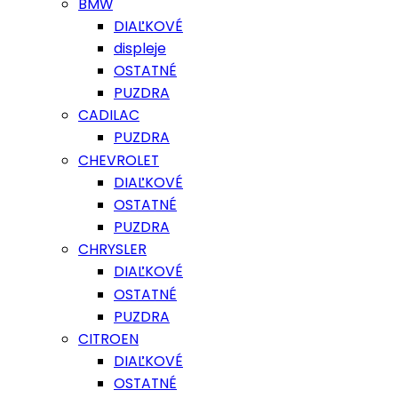
BMW
DIAĽKOVÉ
displeje
OSTATNÉ
PUZDRA
CADILAC
PUZDRA
CHEVROLET
DIAĽKOVÉ
OSTATNÉ
PUZDRA
CHRYSLER
DIAĽKOVÉ
OSTATNÉ
PUZDRA
CITROEN
DIAĽKOVÉ
OSTATNÉ