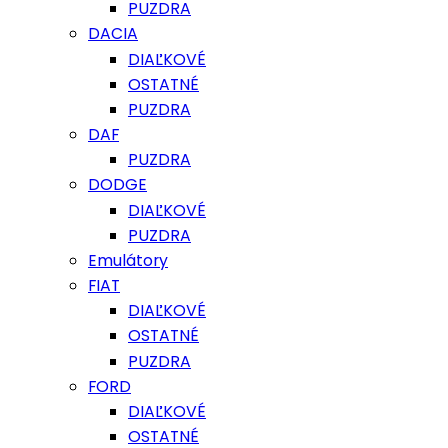
PUZDRA
DACIA
DIAĽKOVÉ
OSTATNÉ
PUZDRA
DAF
PUZDRA
DODGE
DIAĽKOVÉ
PUZDRA
Emulátory
FIAT
DIAĽKOVÉ
OSTATNÉ
PUZDRA
FORD
DIAĽKOVÉ
OSTATNÉ