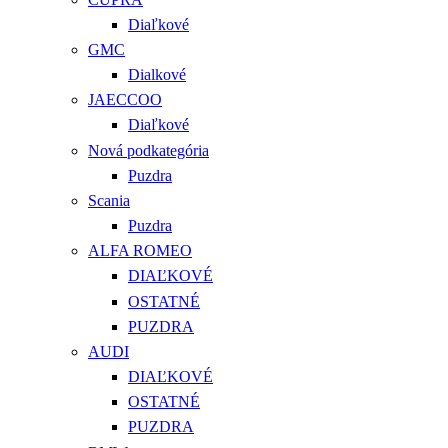
Diaľkové
GMC
Dialkové
JAECCOO
Diaľkové
Nová podkategória
Puzdra
Scania
Puzdra
ALFA ROMEO
DIAĽKOVÉ
OSTATNÉ
PUZDRA
AUDI
DIAĽKOVÉ
OSTATNÉ
PUZDRA