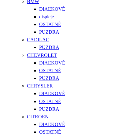
BMW
DIAĽKOVÉ
displeje
OSTATNÉ
PUZDRA
CADILAC
PUZDRA
CHEVROLET
DIAĽKOVÉ
OSTATNÉ
PUZDRA
CHRYSLER
DIAĽKOVÉ
OSTATNÉ
PUZDRA
CITROEN
DIAĽKOVÉ
OSTATNÉ