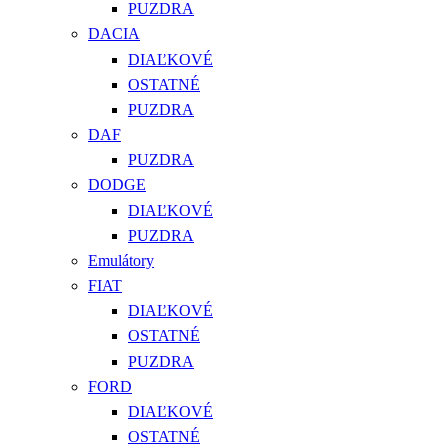
PUZDRA
DACIA
DIAĽKOVÉ
OSTATNÉ
PUZDRA
DAF
PUZDRA
DODGE
DIAĽKOVÉ
PUZDRA
Emulátory
FIAT
DIAĽKOVÉ
OSTATNÉ
PUZDRA
FORD
DIAĽKOVÉ
OSTATNÉ