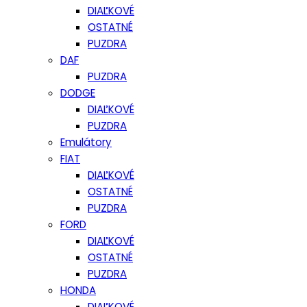
DIAĽKOVÉ
OSTATNÉ
PUZDRA
DAF
PUZDRA
DODGE
DIAĽKOVÉ
PUZDRA
Emulátory
FIAT
DIAĽKOVÉ
OSTATNÉ
PUZDRA
FORD
DIAĽKOVÉ
OSTATNÉ
PUZDRA
HONDA
DIAĽKOVÉ