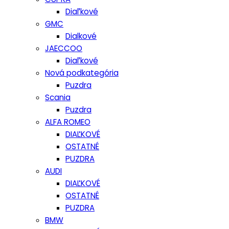
Diaľkové
GMC
Dialkové
JAECCOO
Diaľkové
Nová podkategória
Puzdra
Scania
Puzdra
ALFA ROMEO
DIAĽKOVÉ
OSTATNÉ
PUZDRA
AUDI
DIAĽKOVÉ
OSTATNÉ
PUZDRA
BMW