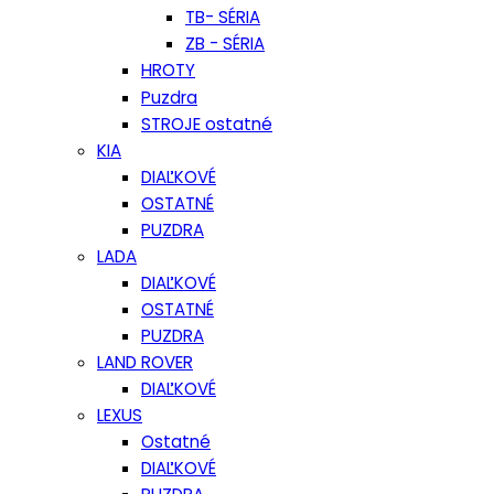
TB- SÉRIA
ZB - SÉRIA
HROTY
Puzdra
STROJE ostatné
KIA
DIAĽKOVÉ
OSTATNÉ
PUZDRA
LADA
DIAĽKOVÉ
OSTATNÉ
PUZDRA
LAND ROVER
DIAĽKOVÉ
LEXUS
Ostatné
DIAĽKOVÉ