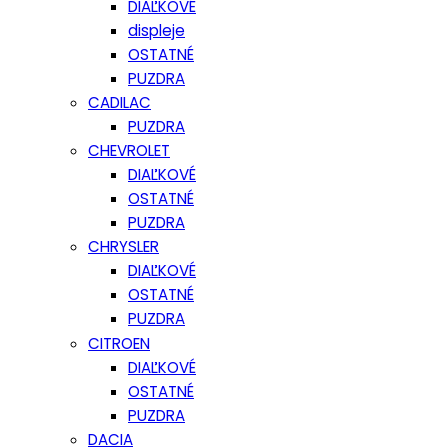
DIAĽKOVÉ
displeje
OSTATNÉ
PUZDRA
CADILAC
PUZDRA
CHEVROLET
DIAĽKOVÉ
OSTATNÉ
PUZDRA
CHRYSLER
DIAĽKOVÉ
OSTATNÉ
PUZDRA
CITROEN
DIAĽKOVÉ
OSTATNÉ
PUZDRA
DACIA