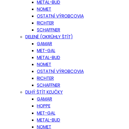
METAL-BUD
NOMET
OSTATNÍ VÝROBCOVIA
RICHTER
SCHAFFNER
DELENÉ (OKRÚHLY ŠTÍT)
GAMAR
MET-GAL
METAL-BUD
NOMET
OSTATNÍ VÝROBCOVIA
RICHTER
SCHAFFNER
DLHÝ ŠTÍT KĽUČKY
GAMAR
HOPPE
MET-GAL
METAL-BUD
NOMET