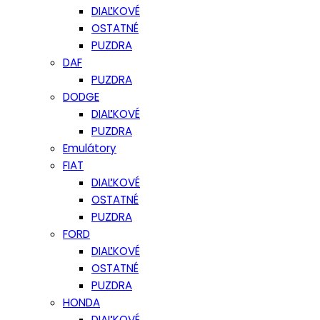
DIAĽKOVÉ
OSTATNÉ
PUZDRA
DAF
PUZDRA
DODGE
DIAĽKOVÉ
PUZDRA
Emulátory
FIAT
DIAĽKOVÉ
OSTATNÉ
PUZDRA
FORD
DIAĽKOVÉ
OSTATNÉ
PUZDRA
HONDA
DIAĽKOVÉ