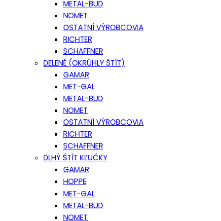
METAL-BUD
NOMET
OSTATNÍ VÝROBCOVIA
RICHTER
SCHAFFNER
DELENÉ (OKRÚHLY ŠTÍT)
GAMAR
MET-GAL
METAL-BUD
NOMET
OSTATNÍ VÝROBCOVIA
RICHTER
SCHAFFNER
DLHÝ ŠTÍT KĽUČKY
GAMAR
HOPPE
MET-GAL
METAL-BUD
NOMET