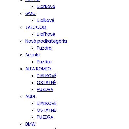
Diaľkové
GMC
Dialkové
JAECCOO
Diaľkové
Nová podkategória
Puzdra
Scania
Puzdra
ALFA ROMEO
DIAĽKOVÉ
OSTATNÉ
PUZDRA
AUDI
DIAĽKOVÉ
OSTATNÉ
PUZDRA
BMW