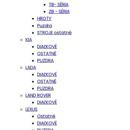
TB- SÉRIA
ZB - SÉRIA
HROTY
Puzdra
STROJE ostatné
KIA
DIAĽKOVÉ
OSTATNÉ
PUZDRA
LADA
DIAĽKOVÉ
OSTATNÉ
PUZDRA
LAND ROVER
DIAĽKOVÉ
LEXUS
Ostatné
DIAĽKOVÉ