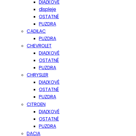
DIAĽKOVÉ
displeje
OSTATNÉ
PUZDRA
CADILAC
PUZDRA
CHEVROLET
DIAĽKOVÉ
OSTATNÉ
PUZDRA
CHRYSLER
DIAĽKOVÉ
OSTATNÉ
PUZDRA
CITROEN
DIAĽKOVÉ
OSTATNÉ
PUZDRA
DACIA