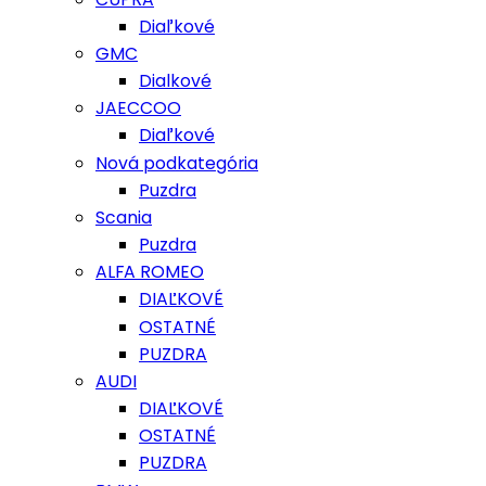
Diaľkové
GMC
Dialkové
JAECCOO
Diaľkové
Nová podkategória
Puzdra
Scania
Puzdra
ALFA ROMEO
DIAĽKOVÉ
OSTATNÉ
PUZDRA
AUDI
DIAĽKOVÉ
OSTATNÉ
PUZDRA