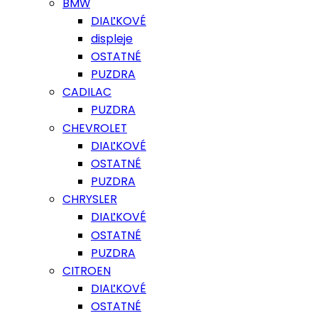
BMW
DIAĽKOVÉ
displeje
OSTATNÉ
PUZDRA
CADILAC
PUZDRA
CHEVROLET
DIAĽKOVÉ
OSTATNÉ
PUZDRA
CHRYSLER
DIAĽKOVÉ
OSTATNÉ
PUZDRA
CITROEN
DIAĽKOVÉ
OSTATNÉ