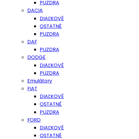
PUZDRA
DACIA
DIAĽKOVÉ
OSTATNÉ
PUZDRA
DAF
PUZDRA
DODGE
DIAĽKOVÉ
PUZDRA
Emulátory
FIAT
DIAĽKOVÉ
OSTATNÉ
PUZDRA
FORD
DIAĽKOVÉ
OSTATNÉ