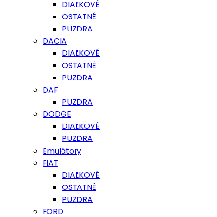
DIAĽKOVÉ
OSTATNÉ
PUZDRA
DACIA
DIAĽKOVÉ
OSTATNÉ
PUZDRA
DAF
PUZDRA
DODGE
DIAĽKOVÉ
PUZDRA
Emulátory
FIAT
DIAĽKOVÉ
OSTATNÉ
PUZDRA
FORD