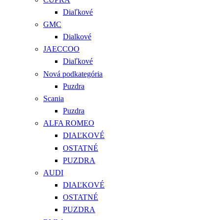
Diaľkové
GMC
Dialkové
JAECCOO
Diaľkové
Nová podkategória
Puzdra
Scania
Puzdra
ALFA ROMEO
DIAĽKOVÉ
OSTATNÉ
PUZDRA
AUDI
DIAĽKOVÉ
OSTATNÉ
PUZDRA