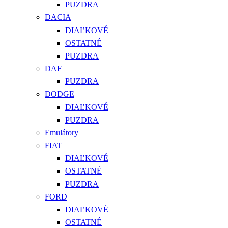
PUZDRA
DACIA
DIAĽKOVÉ
OSTATNÉ
PUZDRA
DAF
PUZDRA
DODGE
DIAĽKOVÉ
PUZDRA
Emulátory
FIAT
DIAĽKOVÉ
OSTATNÉ
PUZDRA
FORD
DIAĽKOVÉ
OSTATNÉ