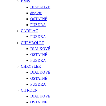
BMW
DIAĽKOVÉ
displeje
OSTATNÉ
PUZDRA
CADILAC
PUZDRA
CHEVROLET
DIAĽKOVÉ
OSTATNÉ
PUZDRA
CHRYSLER
DIAĽKOVÉ
OSTATNÉ
PUZDRA
CITROEN
DIAĽKOVÉ
OSTATNÉ