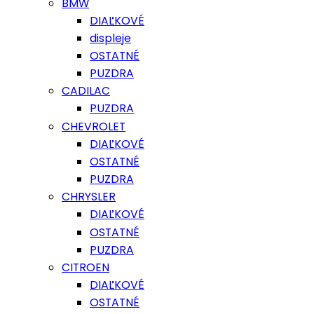
BMW
DIAĽKOVÉ
displeje
OSTATNÉ
PUZDRA
CADILAC
PUZDRA
CHEVROLET
DIAĽKOVÉ
OSTATNÉ
PUZDRA
CHRYSLER
DIAĽKOVÉ
OSTATNÉ
PUZDRA
CITROEN
DIAĽKOVÉ
OSTATNÉ