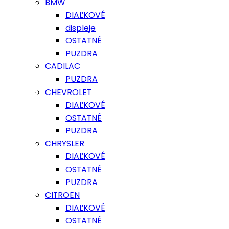
BMW
DIAĽKOVÉ
displeje
OSTATNÉ
PUZDRA
CADILAC
PUZDRA
CHEVROLET
DIAĽKOVÉ
OSTATNÉ
PUZDRA
CHRYSLER
DIAĽKOVÉ
OSTATNÉ
PUZDRA
CITROEN
DIAĽKOVÉ
OSTATNÉ