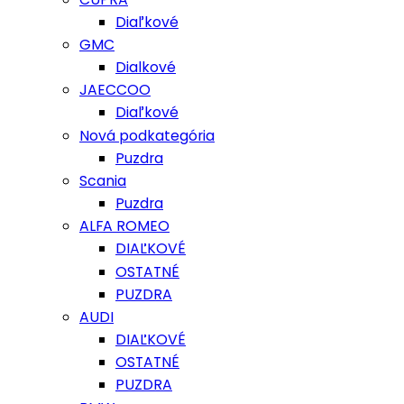
Diaľkové
GMC
Dialkové
JAECCOO
Diaľkové
Nová podkategória
Puzdra
Scania
Puzdra
ALFA ROMEO
DIAĽKOVÉ
OSTATNÉ
PUZDRA
AUDI
DIAĽKOVÉ
OSTATNÉ
PUZDRA