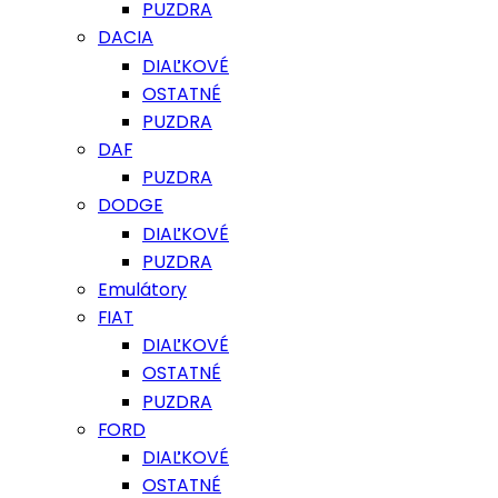
PUZDRA
DACIA
DIAĽKOVÉ
OSTATNÉ
PUZDRA
DAF
PUZDRA
DODGE
DIAĽKOVÉ
PUZDRA
Emulátory
FIAT
DIAĽKOVÉ
OSTATNÉ
PUZDRA
FORD
DIAĽKOVÉ
OSTATNÉ