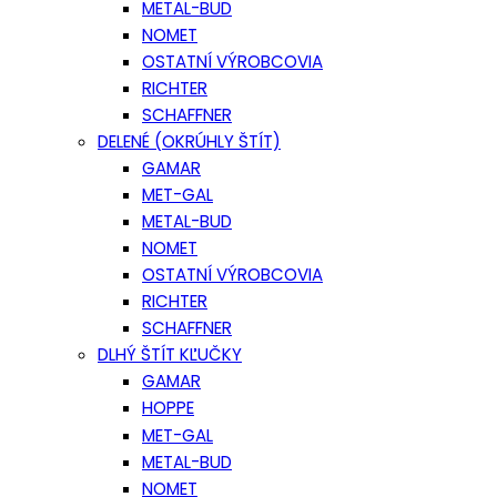
METAL-BUD
NOMET
OSTATNÍ VÝROBCOVIA
RICHTER
SCHAFFNER
DELENÉ (OKRÚHLY ŠTÍT)
GAMAR
MET-GAL
METAL-BUD
NOMET
OSTATNÍ VÝROBCOVIA
RICHTER
SCHAFFNER
DLHÝ ŠTÍT KĽUČKY
GAMAR
HOPPE
MET-GAL
METAL-BUD
NOMET