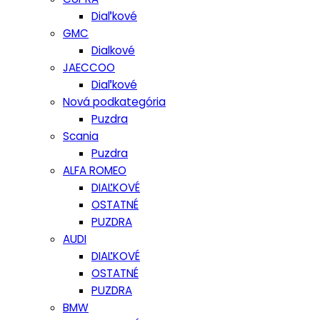
Diaľkové
GMC
Dialkové
JAECCOO
Diaľkové
Nová podkategória
Puzdra
Scania
Puzdra
ALFA ROMEO
DIAĽKOVÉ
OSTATNÉ
PUZDRA
AUDI
DIAĽKOVÉ
OSTATNÉ
PUZDRA
BMW