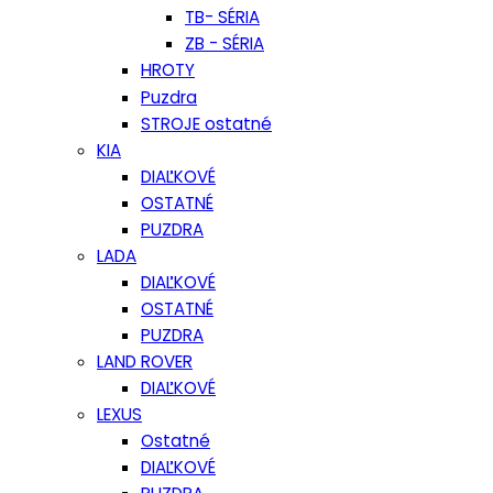
TB- SÉRIA
ZB - SÉRIA
HROTY
Puzdra
STROJE ostatné
KIA
DIAĽKOVÉ
OSTATNÉ
PUZDRA
LADA
DIAĽKOVÉ
OSTATNÉ
PUZDRA
LAND ROVER
DIAĽKOVÉ
LEXUS
Ostatné
DIAĽKOVÉ