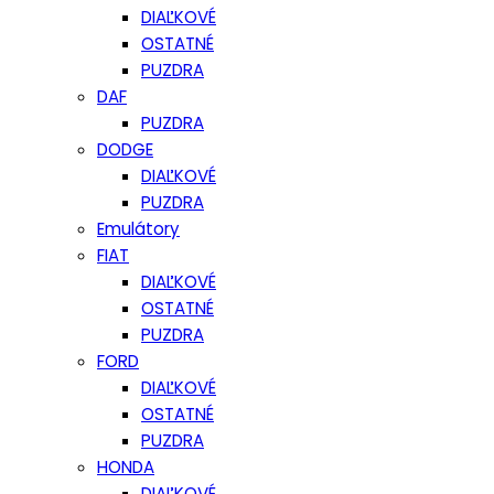
DIAĽKOVÉ
OSTATNÉ
PUZDRA
DAF
PUZDRA
DODGE
DIAĽKOVÉ
PUZDRA
Emulátory
FIAT
DIAĽKOVÉ
OSTATNÉ
PUZDRA
FORD
DIAĽKOVÉ
OSTATNÉ
PUZDRA
HONDA
DIAĽKOVÉ