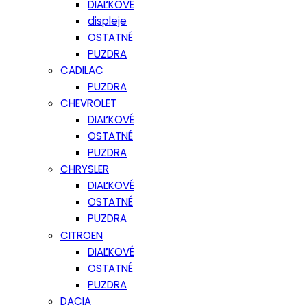
DIAĽKOVÉ
displeje
OSTATNÉ
PUZDRA
CADILAC
PUZDRA
CHEVROLET
DIAĽKOVÉ
OSTATNÉ
PUZDRA
CHRYSLER
DIAĽKOVÉ
OSTATNÉ
PUZDRA
CITROEN
DIAĽKOVÉ
OSTATNÉ
PUZDRA
DACIA